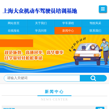
网站首页
关于我们
学车课程
驾校风采
在线报名
学员问答
新闻中心
联系我们
新闻中心
NEWS CENTER