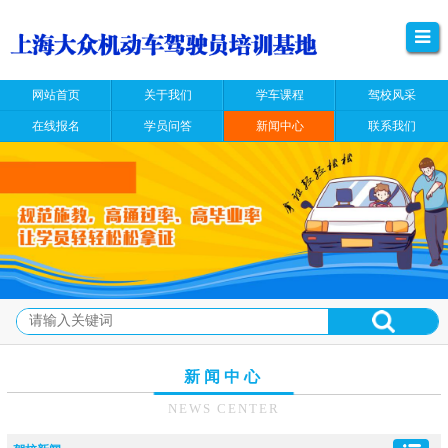
网站首页
关于我们
学车课程
驾校风采
在线报名
学员问答
新闻中心
联系我们
新闻中心
NEWS CENTER