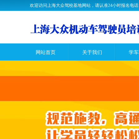
欢迎访问上海大众驾校基地网站，请认准24小时报名电话：400
网站首页
关于我们
学车