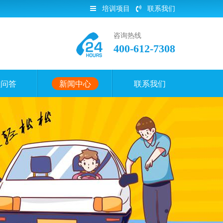
培训项目
联系我们
咨询热线
400-612-7308
员问答
新闻中心
联系我们