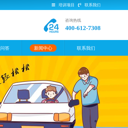
培训项目
联系我们
咨询热线
400-612-7308
员问答
新闻中心
联系我们