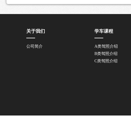
关于我们
学车课程
公司简介
A类驾照介绍
B类驾照介绍
C类驾照介绍