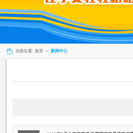
当前位置:
首页
>
新闻中心