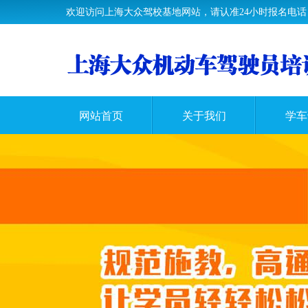
欢迎访问上海大众驾校基地网站，请认准24小时报名电话：400
网站首页
关于我们
学车