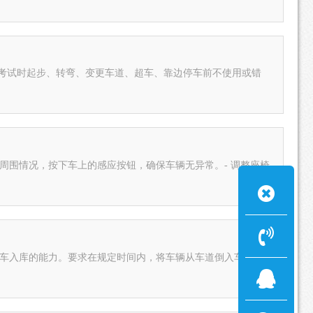
说，考试时起步、转弯、变更车道、超车、靠边停车前不使用或错
周围情况，按下车上的感应按钮，确保车辆无异常。- 调整座椅
确倒车入库的能力。要求在规定时间内，将车辆从车道倒入车库，