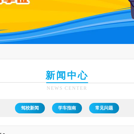
新闻中心
NEWS CENTER
驾校新闻
学车指南
常见问题