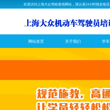
欢迎访问上海大众驾校基地网站，请认准24小时报名电话：400
网站首页
关于我们
学车