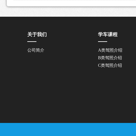
关于我们
学车课程
公司简介
A类驾照介绍
B类驾照介绍
C类驾照介绍