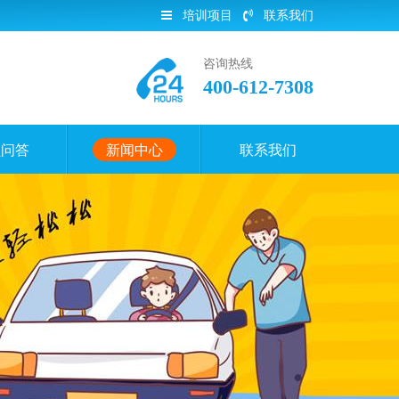
培训项目
联系我们
咨询热线
400-612-7308
员问答
新闻中心
联系我们