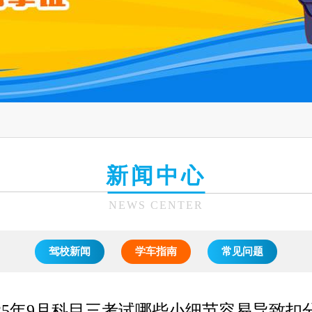
新闻中心
NEWS CENTER
驾校新闻
学车指南
常见问题
025年9月科目三考试哪些小细节容易导致扣